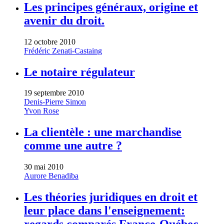
Les principes généraux, origine et
avenir du droit.
12 octobre 2010
Frédéric Zenati-Castaing
Le notaire régulateur
19 septembre 2010
Denis-Pierre Simon
Yvon Rose
La clientèle : une marchandise
comme une autre ?
30 mai 2010
Aurore Benadiba
Les théories juridiques en droit et
leur place dans l'enseignement: