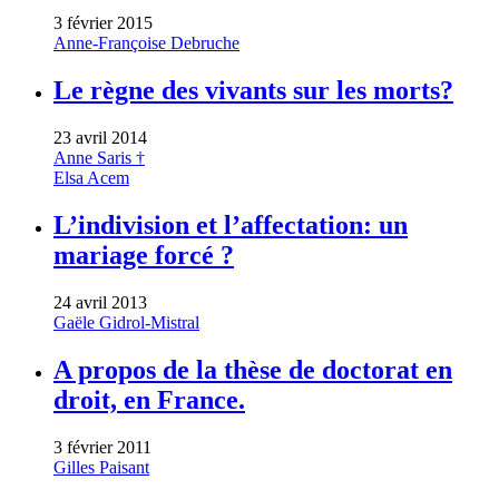
3 février 2015
Anne-Françoise Debruche
Le règne des vivants sur les morts?
23 avril 2014
Anne Saris †
Elsa Acem
L’indivision et l’affectation: un
mariage forcé ?
24 avril 2013
Gaële Gidrol-Mistral
A propos de la thèse de doctorat en
droit, en France.
3 février 2011
Gilles Paisant