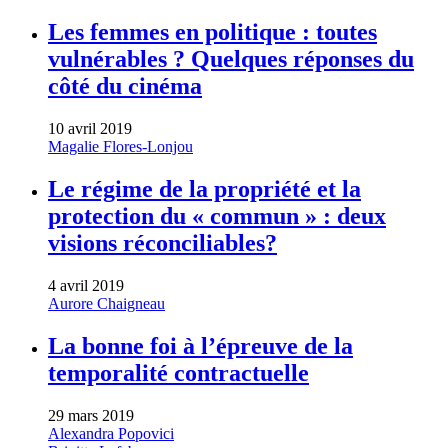
Les femmes en politique : toutes
vulnérables ? Quelques réponses du
côté du cinéma
10 avril 2019
Magalie Flores-Lonjou
Le régime de la propriété et la
protection du « commun » : deux
visions réconciliables?
4 avril 2019
Aurore Chaigneau
La bonne foi à l’épreuve de la
temporalité contractuelle
29 mars 2019
Alexandra Popovici