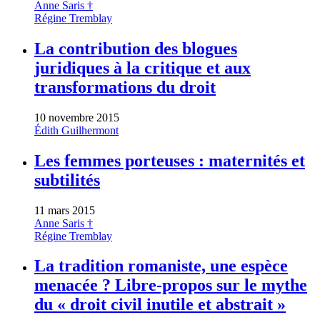
Anne Saris †
Régine Tremblay
La contribution des blogues
juridiques à la critique et aux
transformations du droit
10 novembre 2015
Édith Guilhermont
Les femmes porteuses : maternités et
subtilités
11 mars 2015
Anne Saris †
Régine Tremblay
La tradition romaniste, une espèce
menacée ? Libre-propos sur le mythe
du « droit civil inutile et abstrait »