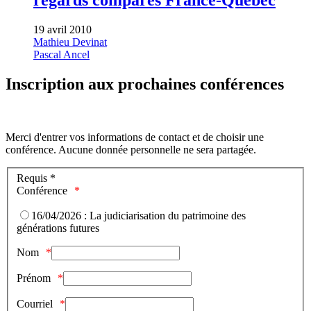
regards comparés France-Québec
19 avril 2010
Mathieu Devinat
Pascal Ancel
Inscription aux prochaines conférences
Merci d'entrer vos informations de contact et de choisir une
conférence. Aucune donnée personnelle ne sera partagée.
Requis *
Conférence
16/04/2026 : La judiciarisation du patrimoine des
générations futures
Nom
Prénom
Courriel