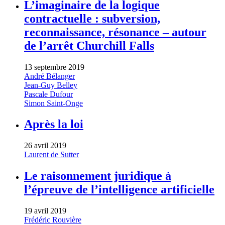
L’imaginaire de la logique
contractuelle : subversion,
reconnaissance, résonance – autour
de l’arrêt Churchill Falls
13 septembre 2019
André Bélanger
Jean-Guy Belley
Pascale Dufour
Simon Saint-Onge
Après la loi
26 avril 2019
Laurent de Sutter
Le raisonnement juridique à
l’épreuve de l’intelligence artificielle
19 avril 2019
Frédéric Rouvière