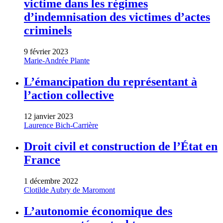
victime dans les régimes
d’indemnisation des victimes d’actes
criminels
9 février 2023
Marie-Andrée Plante
L’émancipation du représentant à
l’action collective
12 janvier 2023
Laurence Bich-Carrière
Droit civil et construction de l’État en
France
1 décembre 2022
Clotilde Aubry de Maromont
L’autonomie économique des