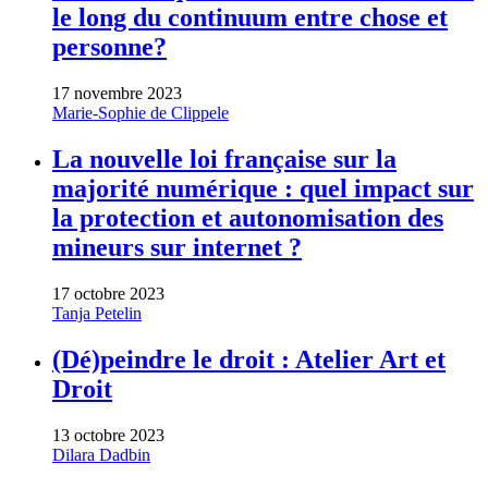
le long du continuum entre chose et
personne?
17 novembre 2023
Marie-Sophie de Clippele
La nouvelle loi française sur la
majorité numérique : quel impact sur
la protection et autonomisation des
mineurs sur internet ?
17 octobre 2023
Tanja Petelin
(Dé)peindre le droit : Atelier Art et
Droit
13 octobre 2023
Dilara Dadbin