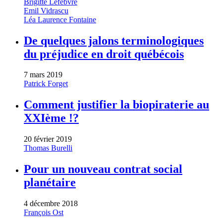
Brigitte Lefebvre
Emil Vidrascu
Léa Laurence Fontaine
De quelques jalons terminologiques
du préjudice en droit québécois
7 mars 2019
Patrick Forget
Comment justifier la biopiraterie au
XXIème !?
20 février 2019
Thomas Burelli
Pour un nouveau contrat social
planétaire
4 décembre 2018
François Ost