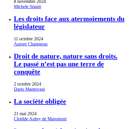
8 novembre 2024
Michele Spanò
Les droits face aux atermoiements du
législateur
11 octobre 2024
Aurore Chaigneau
Droit de nature, nature sans droits.
Le passé n’est pas une terre de
conquête
2 octobre 2024
Dario Mantovani
La société obligée
21 mai 2024
Clotilde Aubry de Maromont