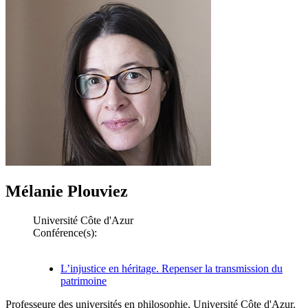
Mélanie Plouviez
Université Côte d'Azur
Conférence(s):
L’injustice en héritage. Repenser la transmission du
patrimoine
Professeure des universités en philosophie, Université Côte d'Azur.