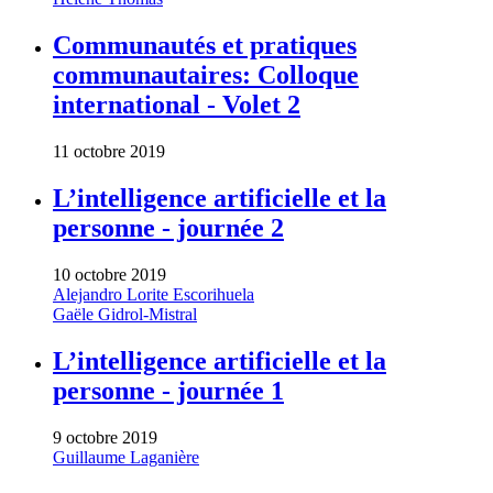
Communautés et pratiques
communautaires: Colloque
international - Volet 2
11 octobre 2019
L’intelligence artificielle et la
personne - journée 2
10 octobre 2019
Alejandro Lorite Escorihuela
Gaële Gidrol-Mistral
L’intelligence artificielle et la
personne - journée 1
9 octobre 2019
Guillaume Laganière