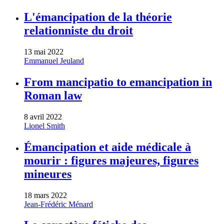
L'émancipation de la théorie
relationniste du droit
13 mai 2022
Emmanuel Jeuland
From mancipatio to emancipation in
Roman law
8 avril 2022
Lionel Smith
Émancipation et aide médicale à
mourir : figures majeures, figures
mineures
18 mars 2022
Jean-Frédéric Ménard