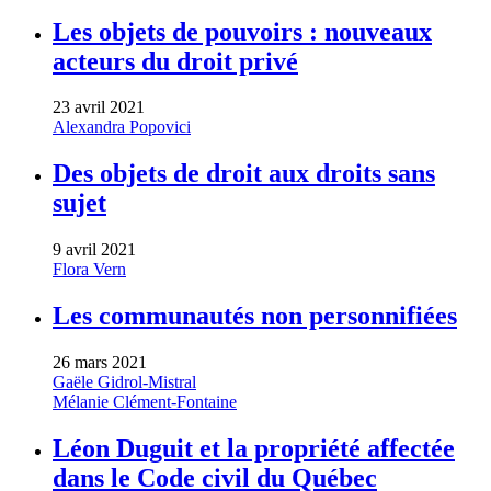
Les objets de pouvoirs : nouveaux
acteurs du droit privé
23 avril 2021
Alexandra Popovici
Des objets de droit aux droits sans
sujet
9 avril 2021
Flora Vern
Les communautés non personnifiées
26 mars 2021
Gaële Gidrol-Mistral
Mélanie Clément-Fontaine
Léon Duguit et la propriété affectée
dans le Code civil du Québec