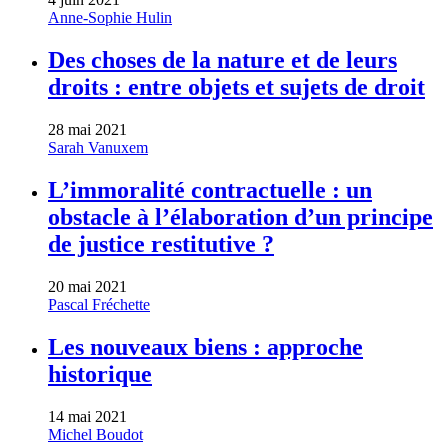
Anne-Sophie Hulin
Des choses de la nature et de leurs
droits : entre objets et sujets de droit
28 mai 2021
Sarah Vanuxem
L’immoralité contractuelle : un
obstacle à l’élaboration d’un principe
de justice restitutive ?
20 mai 2021
Pascal Fréchette
Les nouveaux biens : approche
historique
14 mai 2021
Michel Boudot