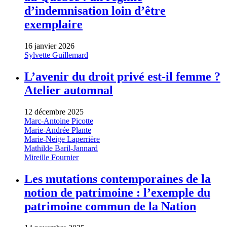
d’indemnisation loin d’être
exemplaire
16 janvier 2026
Sylvette Guillemard
L’avenir du droit privé est-il femme ?
Atelier automnal
12 décembre 2025
Marc-Antoine Picotte
Marie-Andrée Plante
Marie-Neige Laperrière
Mathilde Baril-Jannard
Mireille Fournier
Les mutations contemporaines de la
notion de patrimoine : l’exemple du
patrimoine commun de la Nation