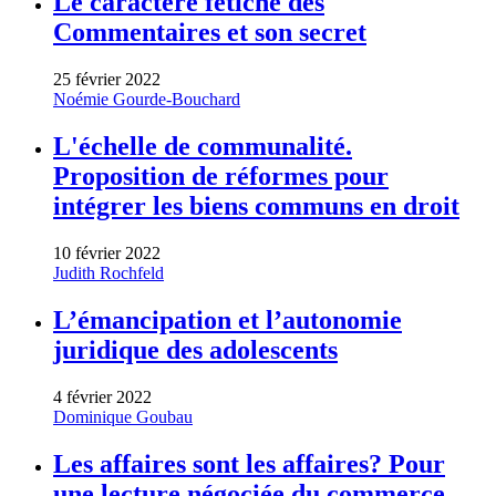
Le caractère fétiche des
Commentaires et son secret
25 février 2022
Noémie Gourde-Bouchard
L'échelle de communalité.
Proposition de réformes pour
intégrer les biens communs en droit
10 février 2022
Judith Rochfeld
L’émancipation et l’autonomie
juridique des adolescents
4 février 2022
Dominique Goubau
Les affaires sont les affaires? Pour
une lecture négociée du commerce