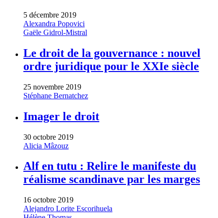
5 décembre 2019
Alexandra Popovici
Gaële Gidrol-Mistral
Le droit de la gouvernance : nouvel
ordre juridique pour le XXIe siècle
25 novembre 2019
Stéphane Bernatchez
Imager le droit
30 octobre 2019
Alicia Mâzouz
Alf en tutu : Relire le manifeste du
réalisme scandinave par les marges
16 octobre 2019
Alejandro Lorite Escorihuela
Hélène Thomas