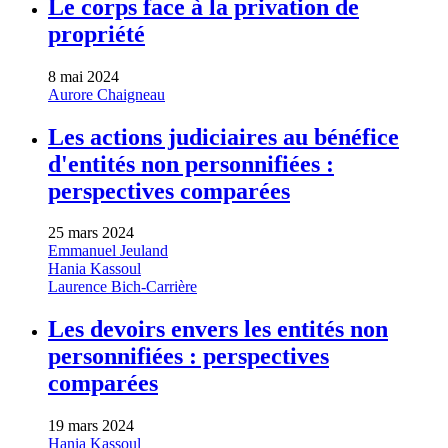
Le corps face à la privation de
propriété
8 mai 2024
Aurore Chaigneau
Les actions judiciaires au bénéfice
d'entités non personnifiées :
perspectives comparées
25 mars 2024
Emmanuel Jeuland
Hania Kassoul
Laurence Bich-Carrière
Les devoirs envers les entités non
personnifiées : perspectives
comparées
19 mars 2024
Hania Kassoul