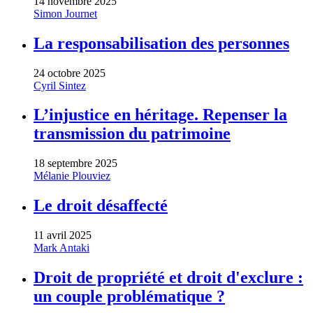
14 novembre 2025
Simon Journet
La responsabilisation des personnes
24 octobre 2025
Cyril Sintez
L’injustice en héritage. Repenser la
transmission du patrimoine
18 septembre 2025
Mélanie Plouviez
Le droit désaffecté
11 avril 2025
Mark Antaki
Droit de propriété et droit d'exclure :
un couple problématique ?