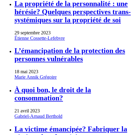
La propriété de la personnalité : une
hérésie? Quelques perspectives trans-
systémiques sur la propriété de soi
29 septembre 2023
Étienne Cossette-Lefebvre
L’émancipation de la protection des
personnes vulnérables
18 mai 2023
Marie Annik Grégoire
À quoi bon, le droit de la
consommation?
21 avril 2023
Gabriel-Arnaud Berthold
La victime émancipée? Fabriquer la