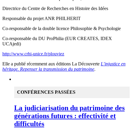
Directrice du Centre de Recherches en Histoire des Idées
Responsable du projet ANR PHILHERIT
Co-responsable de la double licence Philosophie & Psychologie
Co-responsable du DU ProPhilia (EUR CREATES, IDEX
UCAjedi)
http://www.crhi-unice.fr/plouviez
Elle a publié récemment aux éditions La Découverte
L’injustice en
héritage. Repenser la transmission du patrimoine
.
CONFÉRENCES PASSÉES
La judiciarisation du patrimoine des
générations futures : effectivité et
difficultés