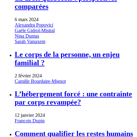
comparées
6 mars 2024
Alexandra Popovici
Gaële Gidrol-Mistral
Nina Dumas
Sarah Vanuxem
Le corps de la personne, un enjeu
familial ?
2 février 2024
Camille Bourdaire-Mignot
L’hébergement forcé : une contrainte
par corps revampée?
12 janvier 2024
François Dupin
Comment qualifier les restes humains