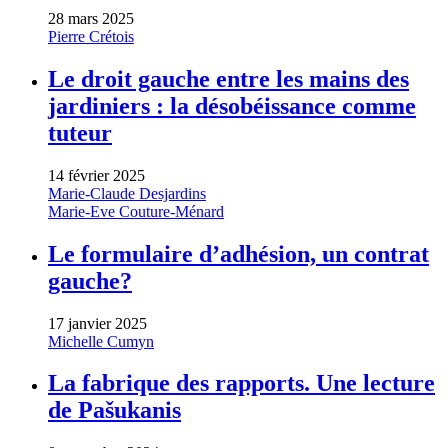
28 mars 2025
Pierre Crétois
Le droit gauche entre les mains des
jardiniers : la désobéissance comme
tuteur
14 février 2025
Marie-Claude Desjardins
Marie-Eve Couture-Ménard
Le formulaire d’adhésion, un contrat
gauche?
17 janvier 2025
Michelle Cumyn
La fabrique des rapports. Une lecture
de Pašukanis