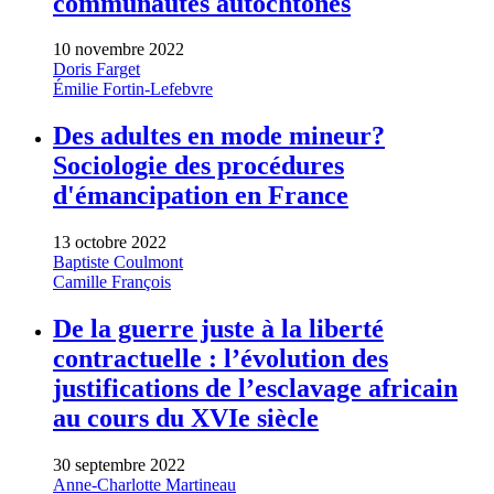
communautés autochtones
10 novembre 2022
Doris Farget
Émilie Fortin-Lefebvre
Des adultes en mode mineur?
Sociologie des procédures
d'émancipation en France
13 octobre 2022
Baptiste Coulmont
Camille François
De la guerre juste à la liberté
contractuelle : l’évolution des
justifications de l’esclavage africain
au cours du XVIe siècle
30 septembre 2022
Anne-Charlotte Martineau