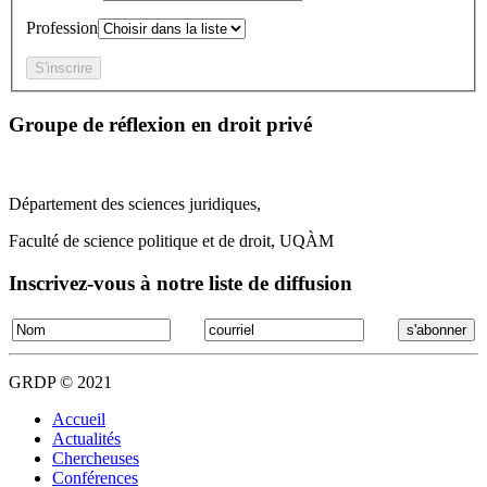
Profession
Groupe de réflexion en droit privé
Département des sciences juridiques,
Faculté de science politique et de droit, UQÀM
Inscrivez-vous à notre liste de diffusion
GRDP © 2021
Accueil
Actualités
Chercheuses
Conférences