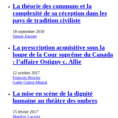
La théorie des communs et la
complexité de sa réception dans les
pays de tradition civiliste
18 septembre 2018
Simon Journet
La prescription acquisitive sous la
loupe de la Cour suprême du Canada
: l’affaire Ostiguy c. Allie
12 octobre 2017
François Brochu
Gaële Gidrol-Mistral
La mise en scène de la dignité
humaine au théâtre des ombres
15 février 2017
Mariève Lacroix