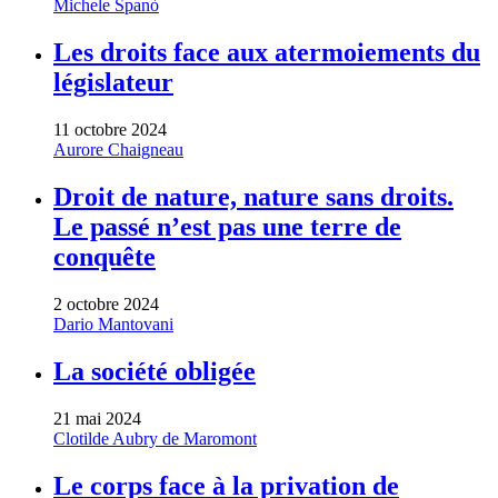
Michele Spanò
Les droits face aux atermoiements du
législateur
11 octobre 2024
Aurore Chaigneau
Droit de nature, nature sans droits.
Le passé n’est pas une terre de
conquête
2 octobre 2024
Dario Mantovani
La société obligée
21 mai 2024
Clotilde Aubry de Maromont
Le corps face à la privation de