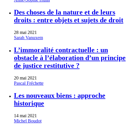
Des choses de la nature et de leurs
droits : entre objets et sujets de droit
28 mai 2021
Sarah Vanuxem
L’immoralité contractuelle : un
obstacle à l’élaboration d’un principe
de justice restitutive ?
20 mai 2021
Pascal Fréchette
Les nouveaux biens : approche
historique
14 mai 2021
Michel Boudot