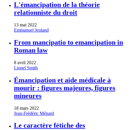
L'émancipation de la théorie
relationniste du droit
13 mai 2022
Emmanuel Jeuland
From mancipatio to emancipation in
Roman law
8 avril 2022
Lionel Smith
Émancipation et aide médicale à
mourir : figures majeures, figures
mineures
18 mars 2022
Jean-Frédéric Ménard
Le caractère fétiche des