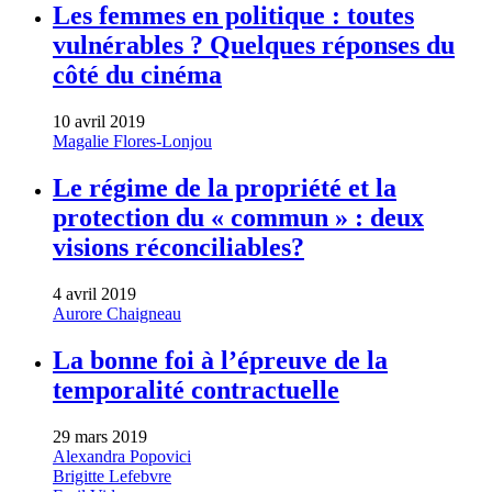
Les femmes en politique : toutes
vulnérables ? Quelques réponses du
côté du cinéma
10 avril 2019
Magalie Flores-Lonjou
Le régime de la propriété et la
protection du « commun » : deux
visions réconciliables?
4 avril 2019
Aurore Chaigneau
La bonne foi à l’épreuve de la
temporalité contractuelle
29 mars 2019
Alexandra Popovici
Brigitte Lefebvre