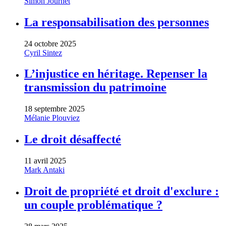
Simon Journet
La responsabilisation des personnes
24 octobre 2025
Cyril Sintez
L’injustice en héritage. Repenser la
transmission du patrimoine
18 septembre 2025
Mélanie Plouviez
Le droit désaffecté
11 avril 2025
Mark Antaki
Droit de propriété et droit d'exclure :
un couple problématique ?