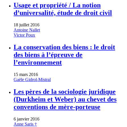
Usage et propriété / La notion
d’universalité, étude de droit civil
18 juillet 2016
Antoine Nallet
Victor Poux
La conservation des biens : le droit
des biens à l’épreuve de
l’environnement
15 mars 2016
Gaële Gidrol-Mistral
Les pères de la sociologie juridique
(Durkheim et Weber) au chevet des
conventions de mère-porteuse
6 janvier 2016
Anne Saris †