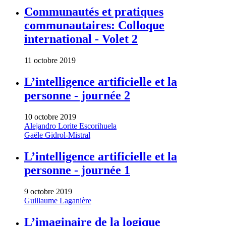
Communautés et pratiques
communautaires: Colloque
international - Volet 2
11 octobre 2019
L’intelligence artificielle et la
personne - journée 2
10 octobre 2019
Alejandro Lorite Escorihuela
Gaële Gidrol-Mistral
L’intelligence artificielle et la
personne - journée 1
9 octobre 2019
Guillaume Laganière
L’imaginaire de la logique