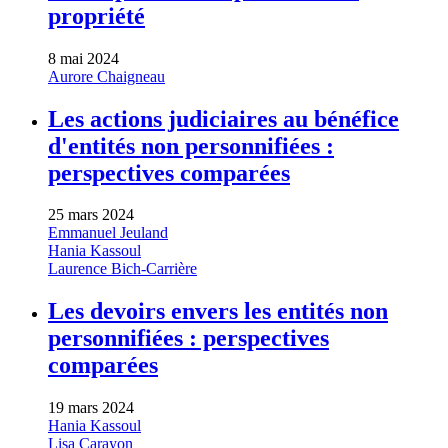
propriété
8 mai 2024
Aurore Chaigneau
Les actions judiciaires au bénéfice
d'entités non personnifiées :
perspectives comparées
25 mars 2024
Emmanuel Jeuland
Hania Kassoul
Laurence Bich-Carrière
Les devoirs envers les entités non
personnifiées : perspectives
comparées
19 mars 2024
Hania Kassoul
Lisa Carayon