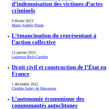
d’indemnisation des victimes d’actes
criminels
9 février 2023
Marie-Andrée Plante
L’émancipation du représentant à
l’action collective
12 janvier 2023
Laurence Bich-Carrière
Droit civil et construction de l’État en
France
1 décembre 2022
Clotilde Aubry de Maromont
L’autonomie économique des
communautés autochtones