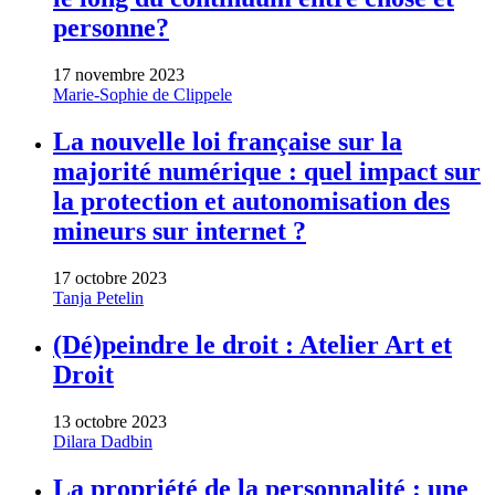
personne?
17 novembre 2023
Marie-Sophie de Clippele
La nouvelle loi française sur la
majorité numérique : quel impact sur
la protection et autonomisation des
mineurs sur internet ?
17 octobre 2023
Tanja Petelin
(Dé)peindre le droit : Atelier Art et
Droit
13 octobre 2023
Dilara Dadbin
La propriété de la personnalité : une