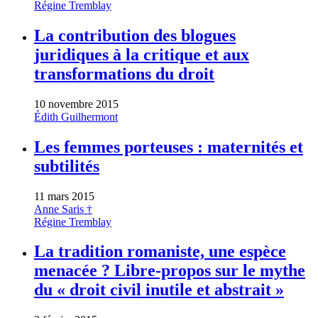
Régine Tremblay
La contribution des blogues
juridiques à la critique et aux
transformations du droit
10 novembre 2015
Édith Guilhermont
Les femmes porteuses : maternités et
subtilités
11 mars 2015
Anne Saris †
Régine Tremblay
La tradition romaniste, une espèce
menacée ? Libre-propos sur le mythe
du « droit civil inutile et abstrait »