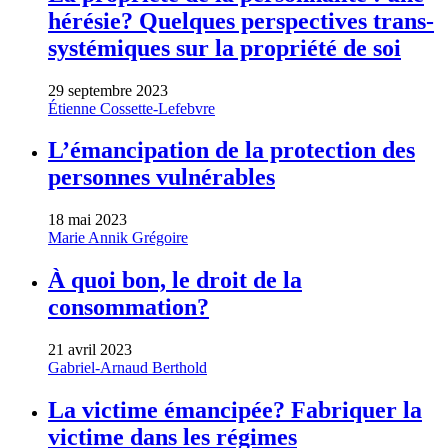
hérésie? Quelques perspectives trans-
systémiques sur la propriété de soi
29 septembre 2023
Étienne Cossette-Lefebvre
L’émancipation de la protection des
personnes vulnérables
18 mai 2023
Marie Annik Grégoire
À quoi bon, le droit de la
consommation?
21 avril 2023
Gabriel-Arnaud Berthold
La victime émancipée? Fabriquer la
victime dans les régimes