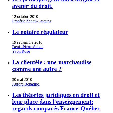
avenir du droit.
12 octobre 2010
Frédéric Zenati-Castaing
Le notaire régulateur
19 septembre 2010
Denis-Pierre Simon
Yvon Rose
La clientèle : une marchandise
comme une autre ?
30 mai 2010
Aurore Benadiba
Les théories juridiques en droit et
leur place dans l'enseignement:
regards comparés France-Québec