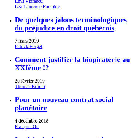
Emil Vidrascu
Léa Laurence Fontaine
De quelques jalons terminologiques
du préjudice en droit québécois
7 mars 2019
Patrick Forget
Comment justifier la biopiraterie au
XXIème !?
20 février 2019
Thomas Burelli
Pour un nouveau contrat social
planétaire
4 décembre 2018
François Ost