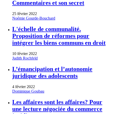
Commentaires et son secret
25 février 2022
Noémie Gourde-Bouchard
L'échelle de communalité.
Proposition de réformes pour
intégrer les biens communs en droit
10 février 2022
Judith Rochfeld
L’émancipation et l’autonomie
juridique des adolescents
4 février 2022
Dominique Goubau
Les affaires sont les affaires? Pour
une lecture négociée du commerce