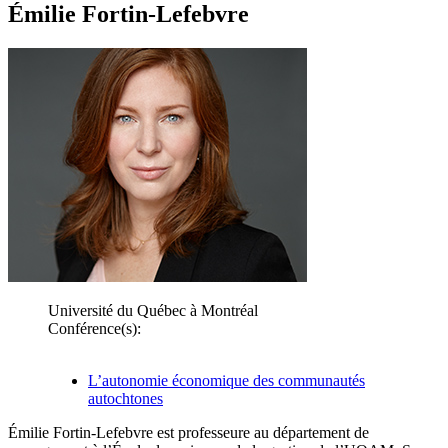
Émilie Fortin-Lefebvre
Université du Québec à Montréal
Conférence(s):
L’autonomie économique des communautés
autochtones
Émilie Fortin-Lefebvre est professeure au département de