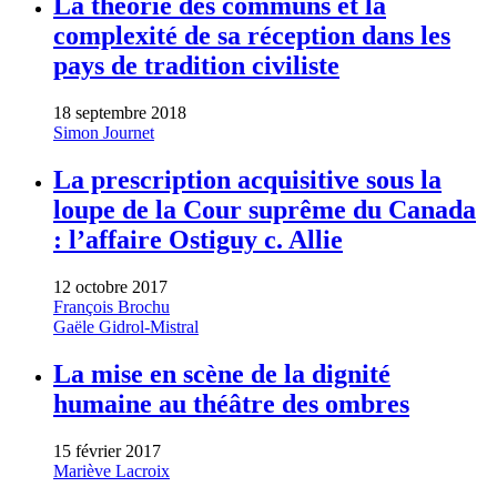
La théorie des communs et la
complexité de sa réception dans les
pays de tradition civiliste
18 septembre 2018
Simon Journet
La prescription acquisitive sous la
loupe de la Cour suprême du Canada
: l’affaire Ostiguy c. Allie
12 octobre 2017
François Brochu
Gaële Gidrol-Mistral
La mise en scène de la dignité
humaine au théâtre des ombres
15 février 2017
Mariève Lacroix