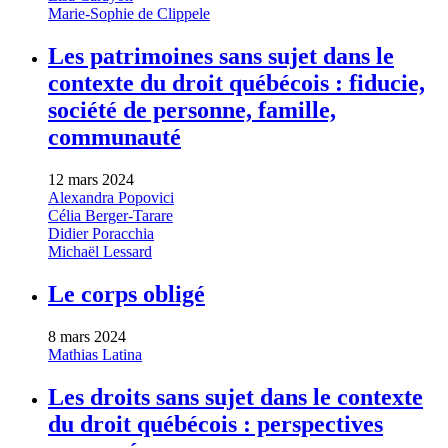
Marie-Sophie de Clippele
Les patrimoines sans sujet dans le
contexte du droit québécois : fiducie,
société de personne, famille,
communauté
12 mars 2024
Alexandra Popovici
Célia Berger-Tarare
Didier Poracchia
Michaël Lessard
Le corps obligé
8 mars 2024
Mathias Latina
Les droits sans sujet dans le contexte
du droit québécois : perspectives