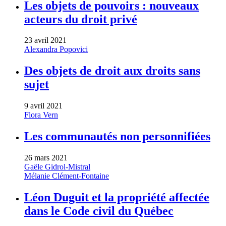
Les objets de pouvoirs : nouveaux
acteurs du droit privé
23 avril 2021
Alexandra Popovici
Des objets de droit aux droits sans
sujet
9 avril 2021
Flora Vern
Les communautés non personnifiées
26 mars 2021
Gaële Gidrol-Mistral
Mélanie Clément-Fontaine
Léon Duguit et la propriété affectée
dans le Code civil du Québec