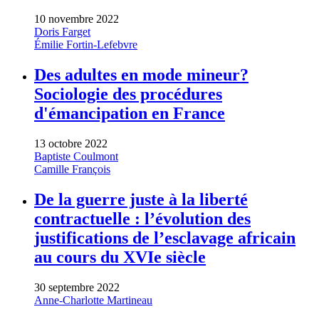
10 novembre 2022
Doris Farget
Émilie Fortin-Lefebvre
Des adultes en mode mineur?
Sociologie des procédures
d'émancipation en France
13 octobre 2022
Baptiste Coulmont
Camille François
De la guerre juste à la liberté
contractuelle : l’évolution des
justifications de l’esclavage africain
au cours du XVIe siècle
30 septembre 2022
Anne-Charlotte Martineau