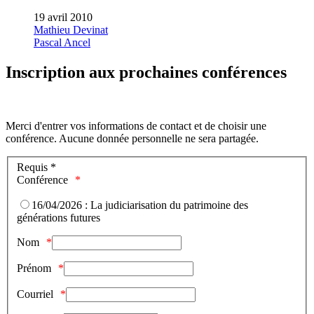
19 avril 2010
Mathieu Devinat
Pascal Ancel
Inscription aux prochaines conférences
Merci d'entrer vos informations de contact et de choisir une
conférence. Aucune donnée personnelle ne sera partagée.
Requis *
Conférence
16/04/2026 : La judiciarisation du patrimoine des
générations futures
Nom
Prénom
Courriel