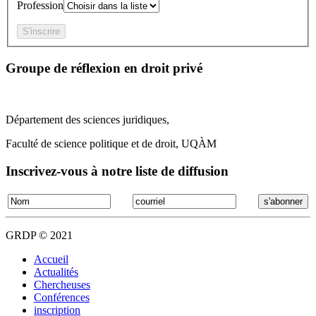
Profession
Groupe de réflexion en droit privé
Département des sciences juridiques,
Faculté de science politique et de droit, UQÀM
Inscrivez-vous à notre liste de diffusion
GRDP © 2021
Accueil
Actualités
Chercheuses
Conférences
inscription