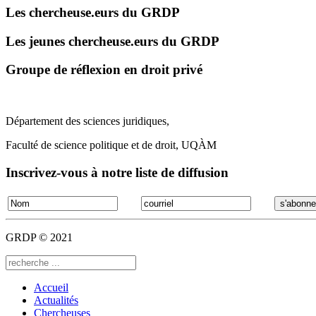
Les chercheuse.eurs du GRDP
Les jeunes chercheuse.eurs du GRDP
Groupe de réflexion en droit privé
Département des sciences juridiques,
Faculté de science politique et de droit, UQÀM
Inscrivez-vous à notre liste de diffusion
GRDP © 2021
Accueil
Actualités
Chercheuses