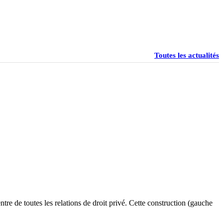
Toutes les actualités
ntre de toutes les relations de droit privé. Cette construction (gauche