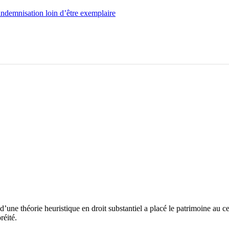
ndemnisation loin d’être exemplaire
d’une théorie heuristique en droit substantiel a placé le patrimoine au ce
oréité.