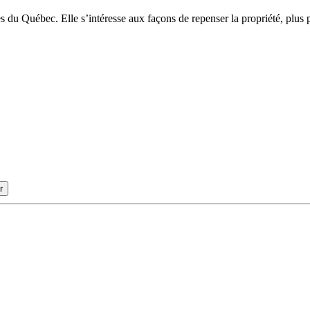
du Québec. Elle s’intéresse aux façons de repenser la propriété, plus pa