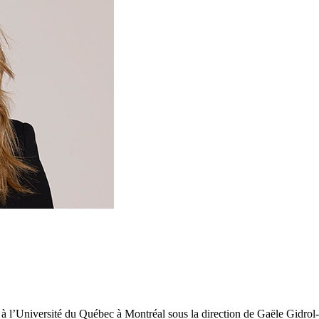
it à l’Université du Québec à Montréal sous la direction de Gaële Gidrol-