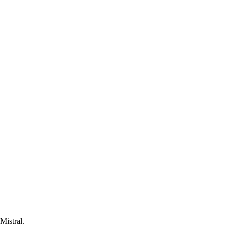
Mistral.