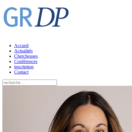
Accueil
Actualités
Chercheuses
Conférences
inscription
Contact