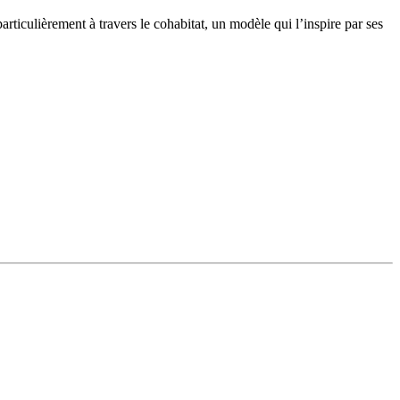
rticulièrement à travers le cohabitat, un modèle qui l’inspire par ses