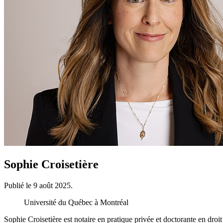
Sophie Croisetière
Publié le
9 août 2025
.
Université du Québec à Montréal
Sophie Croisetière est notaire en pratique privée et doctorante en dro