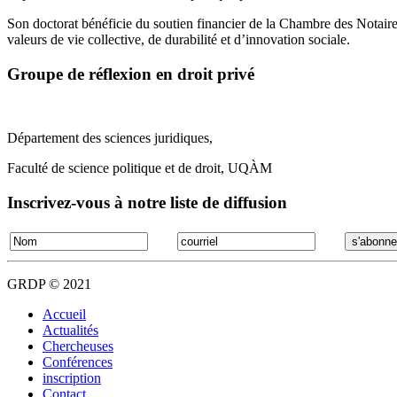
Son doctorat bénéficie du soutien financier de la Chambre des Notaires 
valeurs de vie collective, de durabilité et d’innovation sociale.
Groupe de réflexion en droit privé
Département des sciences juridiques,
Faculté de science politique et de droit, UQÀM
Inscrivez-vous à notre liste de diffusion
GRDP © 2021
Accueil
Actualités
Chercheuses
Conférences
inscription
Contact