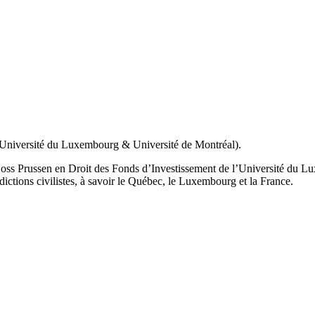
t (Université du Luxembourg & Université de Montréal).
oss Prussen en Droit des Fonds d’Investissement de l’Université du Lux
dictions civilistes, à savoir le Québec, le Luxembourg et la France.