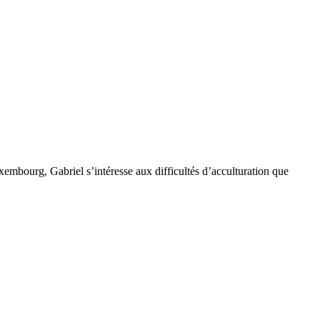
embourg, Gabriel s’intéresse aux difficultés d’acculturation que