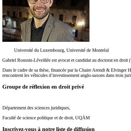
Université du Luxembourg, Université de Montréal
Gabriel Roussin-Léveillée est avocat et candidat au doctorat en droi
Dans le cadre de sa thèse, financée par la Chaire Arendt & Elvinger H
rencontrent les véhicules d’investissement anglo-saxons dans trois juri
Groupe de réflexion en droit privé
Département des sciences juridiques,
Faculté de science politique et de droit, UQÀM
Inscrivez-vous à notre liste de diffusion